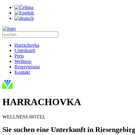
Harrachovka
Unterkunft
Preis
Wellness
Reservierung
Kontakt
HARRACHOVKA
WELLNESS HOTEL
Sie suchen eine Unterkunft in Riesengebir