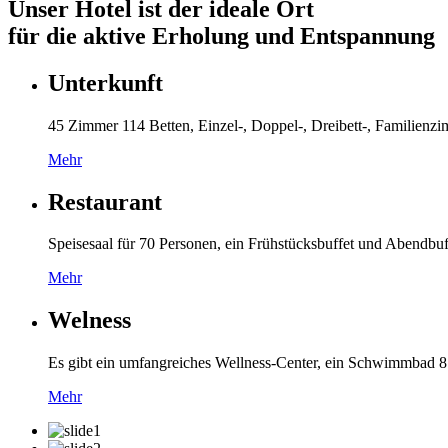
Unser Hotel ist der ideale Ort
für die aktive Erholung und Entspannung
Unterkunft
45 Zimmer 114 Betten, Einzel-, Doppel-, Dreibett-, Familienzim
Mehr
Restaurant
Speisesaal für 70 Personen, ein Frühstücksbuffet und Abendbuf
Mehr
Welness
Es gibt ein umfangreiches Wellness-Center, ein Schwimmbad 8 x 
Mehr